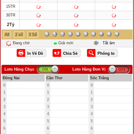
15TR
30TR
2Tỷ
0
1
2
3
4
5
6
7
8
9
All
2 số
3 Số
Đang chờ
Giải mới
Tắt âm
Loto Hàng Chục
Loto Hàng Đơn Vị
Đồng Nai
Cần Thơ
Sóc Trăng
0
0
0
1
1
1
2
2
2
3
3
3
4
4
4
5
5
5
6
6
6