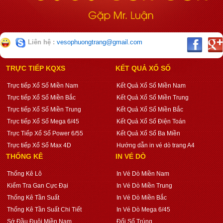
Liên hệ :
vesophuongtrang@gmail.com
TRỰC TIẾP KQXS
KẾT QUẢ XỔ SỐ
Trực tiếp Xổ Số Miền Nam
Kết Quả Xổ Số Miền Nam
Trực tiếp Xổ Số Miền Bắc
Kết Quả Xổ Số Miền Trung
Trực tiếp Xổ Số Miền Trung
Kết Quả Xổ Số Miền Bắc
Trực tiếp Xổ Số Mega 6/45
Kết Quả Xổ Số Điện Toán
Trực Tiếp Xổ Số Power 6/55
Kết Quả Xổ Số Ba Miền
Trực tiếp Xổ Số Max 4D
Hướng dẫn in vé dò trang A4
THỐNG KÊ
IN VÉ DÒ
Thống Kê Lô
In Vé Dò Miền Nam
Kiểm Tra Gan Cực Đại
In Vé Dò Miền Trung
Thống Kê Tần Suất
In Vé Dò Miền Bắc
Thống Kê Tần Suất Chi Tiết
In Vé Dò Mega 6/45
Sớ Đầu Đuôi Miền Nam
Đổi Số Trúng