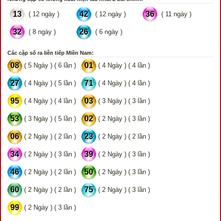
13
42
36
( 12 ngày )
( 12 ngày )
( 11 ngày )
32
26
( 8 ngày )
( 6 ngày )
Các cặp số ra liên tiếp Miền Nam:
08
01
( 5 Ngày ) ( 6 lần )
( 4 Ngày ) ( 4 lần )
27
71
( 4 Ngày ) ( 5 lần )
( 4 Ngày ) ( 4 lần )
95
03
( 4 Ngày ) ( 4 lần )
( 3 Ngày ) ( 3 lần )
53
02
( 3 Ngày ) ( 5 lần )
( 2 Ngày ) ( 3 lần )
06
23
( 2 Ngày ) ( 2 lần )
( 2 Ngày ) ( 2 lần )
34
39
( 2 Ngày ) ( 3 lần )
( 2 Ngày ) ( 3 lần )
46
50
( 2 Ngày ) ( 2 lần )
( 2 Ngày ) ( 3 lần )
60
75
( 2 Ngày ) ( 2 lần )
( 2 Ngày ) ( 3 lần )
99
( 2 Ngày ) ( 3 lần )