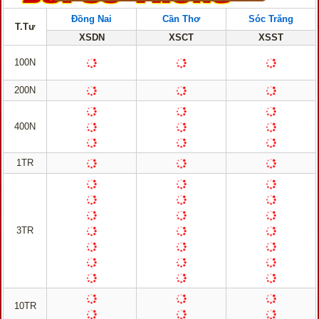
Đồng Nai
Cần Thơ
Sóc Trăng
T.Tư
XSDN
XSCT
XSST
100N
200N
400N
1TR
3TR
10TR