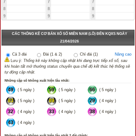
7
7
7
8
8
8
9
9
9
CÁC THỐNG KÊ CƠ BẢN XỔ SỐ MIỀN NAM (LÔ) ĐẾN KQXS NGÀY
21/04/2026
Cả 3 đài
Đài (1 & 2)
Chỉ đài (1)
Nâng cao
Lưu ý:
Thống kê này không cập nhật khi đang trực tiếp xổ số, sau
khi hoàn tất mở thưởng status chuyển qua chế độ kết thúc hệ thống sẽ
tự động cập nhật.
Những cặp số không xuất hiện lâu nhất:
49
59
66
( 5 ngày )
( 5 ngày )
( 5 ngày )
83
89
29
( 5 ngày )
( 5 ngày )
( 4 ngày )
32
33
38
( 4 ngày )
( 4 ngày )
( 4 ngày )
43
( 4 ngày )
Những cặp số không xuất hiện lâu nhất 2 đài chính: