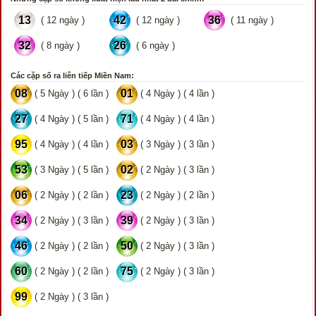
13
42
36
( 12 ngày )
( 12 ngày )
( 11 ngày )
32
26
( 8 ngày )
( 6 ngày )
Các cặp số ra liên tiếp Miền Nam:
08
01
( 5 Ngày ) ( 6 lần )
( 4 Ngày ) ( 4 lần )
27
71
( 4 Ngày ) ( 5 lần )
( 4 Ngày ) ( 4 lần )
95
03
( 4 Ngày ) ( 4 lần )
( 3 Ngày ) ( 3 lần )
53
02
( 3 Ngày ) ( 5 lần )
( 2 Ngày ) ( 3 lần )
06
23
( 2 Ngày ) ( 2 lần )
( 2 Ngày ) ( 2 lần )
34
39
( 2 Ngày ) ( 3 lần )
( 2 Ngày ) ( 3 lần )
46
50
( 2 Ngày ) ( 2 lần )
( 2 Ngày ) ( 3 lần )
60
75
( 2 Ngày ) ( 2 lần )
( 2 Ngày ) ( 3 lần )
99
( 2 Ngày ) ( 3 lần )