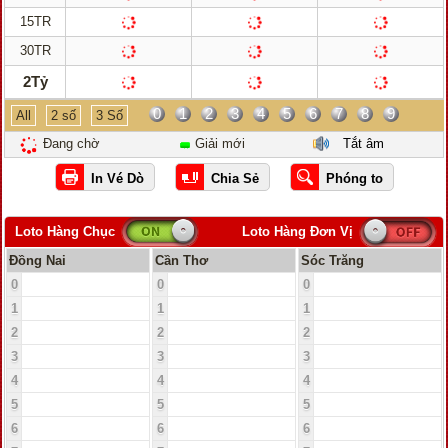
15TR
30TR
2Tỷ
0
1
2
3
4
5
6
7
8
9
All
2 số
3 Số
Đang chờ
Giải mới
Tắt âm
Loto Hàng Chục
Loto Hàng Đơn Vị
Đồng Nai
Cần Thơ
Sóc Trăng
0
0
0
1
1
1
2
2
2
3
3
3
4
4
4
5
5
5
6
6
6